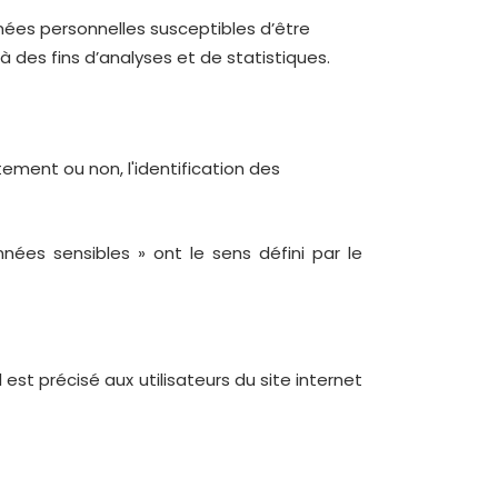
ées personnelles susceptibles d’être
à des fins d’analyses et de statistiques.
ement ou non, l'identification des
ées sensibles » ont le sens défini par le
est précisé aux utilisateurs du site internet